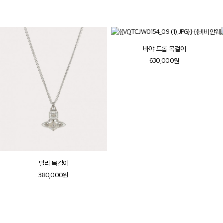
더보기
바야 드롭 목걸이
630,000원
밀리 목걸이
380,000원