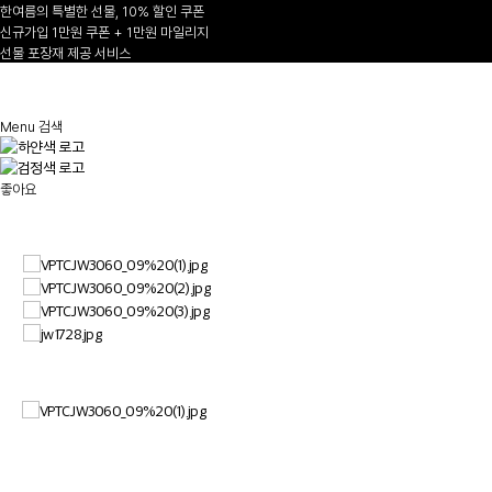
한여름의 특별한 선물, 10% 할인 쿠폰
신규가입 1만원 쿠폰 + 1만원 마일리지
선물 포장재 제공 서비스
1
/
Menu
검색
좋아요