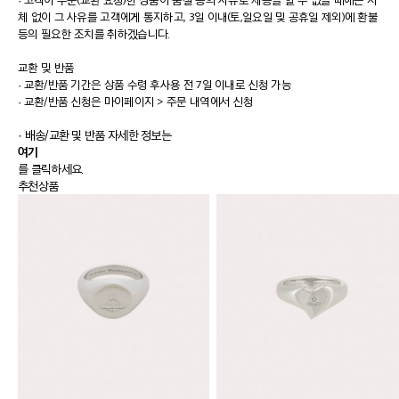
체 없이 그 사유를 고객에게 통지하고, 3일 이내(토,일요일 및 공휴일 제외)에 환불
등의 필요한 조치를 취하겠습니다.
교환 및 반품
·
교환/반품 기간은 상품 수령 후사용 전 7일 이내로 신청 가능
·
교환/반품 신청은 마이페이지 > 주문 내역에서 신청
· 배송/교환 및 반품 자세한 정보는
여기
를 클릭하세요.
추천상품