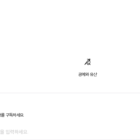
공예와 유산
를 구독하세요.