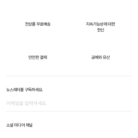
전상품 무료배송
지속가능성에 대한
헌신
안전한 결제
공예와 유산
뉴스레터를 구독하세요.
소셜 미디어 채널