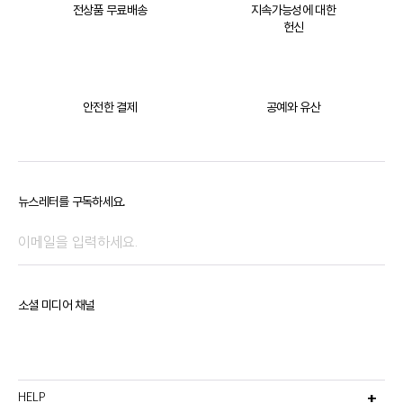
전상품 무료배송
지속가능성에 대한
헌신
안전한 결제
공예와 유산
뉴스레터를 구독하세요.
소셜 미디어 채널
HELP