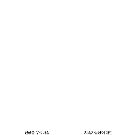
전상품 무료배송
지속가능성에 대한