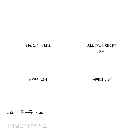
전상품 무료배송
지속가능성에 대한
헌신
안전한 결제
공예와 유산
뉴스레터를 구독하세요.