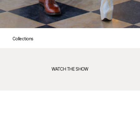
Collections
WATCH THE SHOW