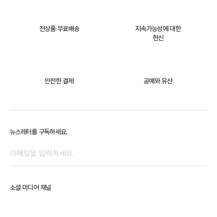
전상품 무료배송
지속가능성에 대한
헌신
안전한 결제
공예와 유산
뉴스레터를 구독하세요.
소셜 미디어 채널