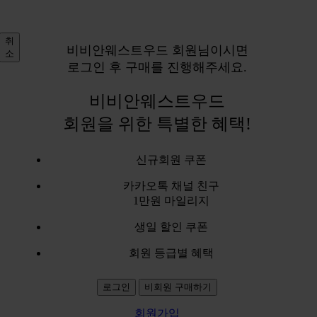
취
비비안웨스트우드 회원님이시면
소
로그인 후 구매를 진행해주세요.
비비안웨스트우드
회원을 위한 특별한 혜택!
신규회원 쿠폰
카카오톡 채널 친구
1만원 마일리지
생일 할인 쿠폰
회원 등급별 혜택
로그인
비회원 구매하기
회원가입