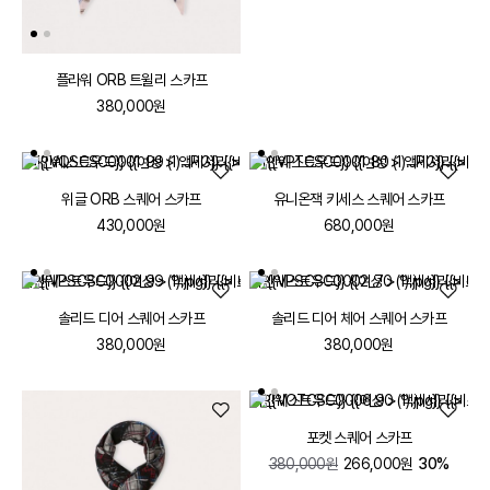
플라워 ORB 트윌리 스카프
380,000원
위글 ORB 스퀘어 스카프
유니온잭 키세스 스퀘어 스카프
430,000원
680,000원
솔리드 디어 스퀘어 스카프
솔리드 디어 체어 스퀘어 스카프
380,000원
380,000원
포켓 스퀘어 스카프
380,000원
266,000원
30%