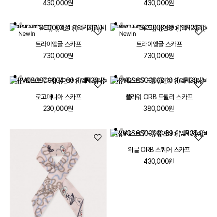
430,000원
430,000원
New In
New In
트라이앵글 스카프
트라이앵글 스카프
730,000원
730,000원
로고매니아 스카프
플라워 ORB 트윌리 스카프
230,000원
380,000원
위글 ORB 스퀘어 스카프
430,000원