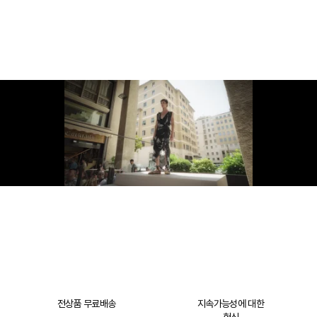
전상품 무료배송
지속가능성에 대한