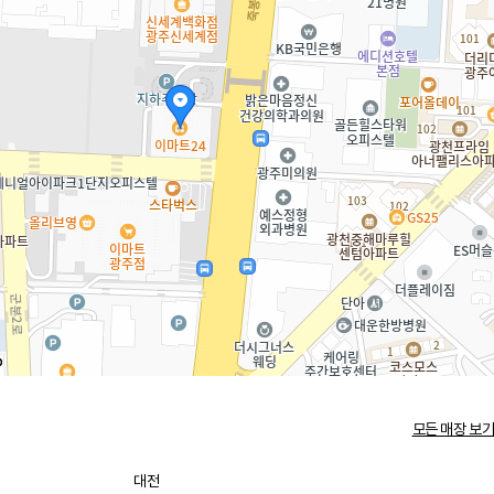
모든 매장 보기
대전