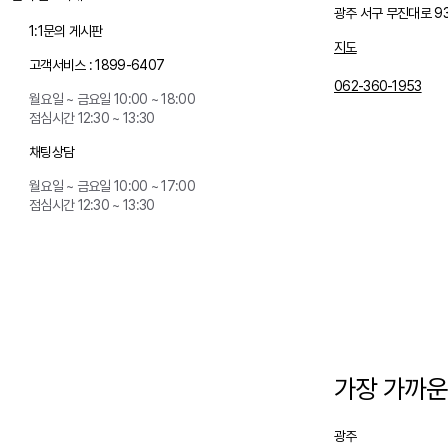
광주 서구 무진대로 9
1:1문의 게시판
지도
고객서비스 :
1899-6407
062-360-1953
월요일 ~ 금요일 10:00 ~ 18:00
점심시간 12:30 ~ 13:30
채팅상담
월요일 ~ 금요일 10:00 ~ 17:00
점심시간 12:30 ~ 13:30
가장 가까운
광주