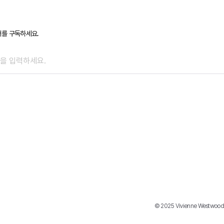
를 구독하세요.
© 2025 Vivienne Westwood