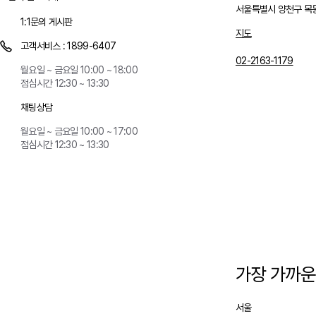
서울특별시 양천구 목동
1:1문의 게시판
지도
고객서비스 :
1899-6407
02-2163-1179
월요일 ~ 금요일 10:00 ~ 18:00
점심시간 12:30 ~ 13:30
채팅상담
월요일 ~ 금요일 10:00 ~ 17:00
점심시간 12:30 ~ 13:30
가장 가까운
서울