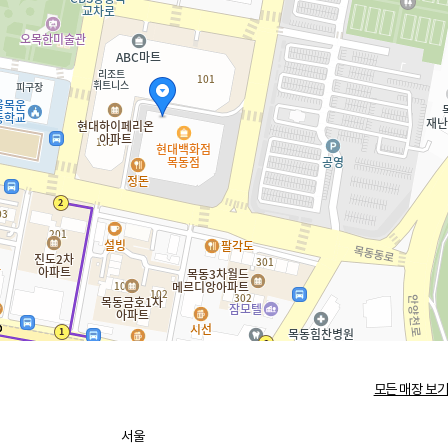
모든 매장 보기
서울