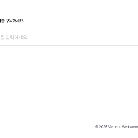
를 구독하세요.
© 2025 Vivienne Westwood