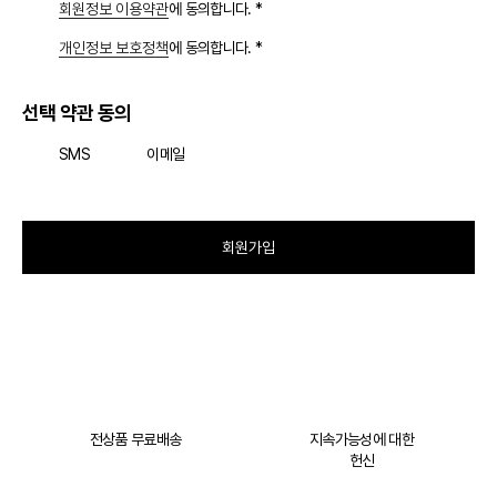
회원정보 이용약관
에 동의합니다. *
개인정보 보호정책
에 동의합니다. *
선택 약관 동의
SMS
이메일
회원가입
전상품 무료배송
지속가능성에 대한
헌신