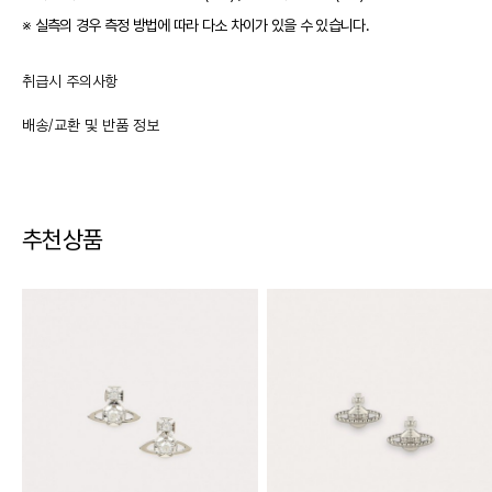
※ 실측의 경우 측정 방법에 따라 다소 차이가 있을 수 있습니다.
취급시 주의사항
배송/교환 및 반품 정보
추천상품
교환 및 반품
·
교환/반품 기간은 상품 수령 후사용 전 7일 이내로 신청 가능
·
교환/반품 신청은 마이페이지 > 주문 내역에서 신청