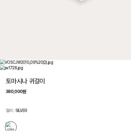
토마시나 귀걸이
380,000원
컬러 :
SILVER