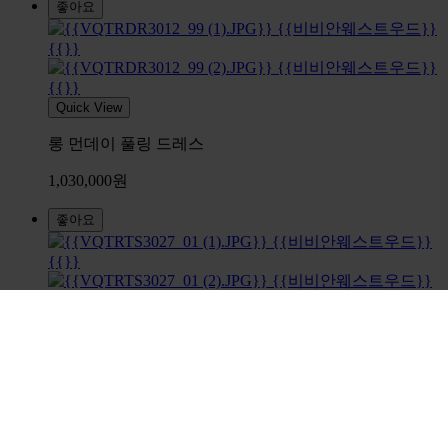
좋아요
Quick View
롱 먼데이 풀링 드레스
1,030,000원
좋아요
Quick View
아트 하트 클래식 티셔츠
580,000원
좋아요