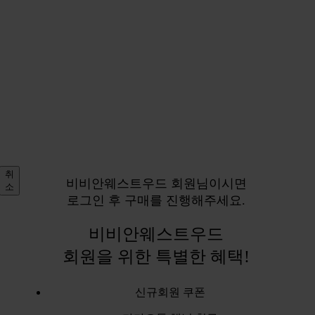
취
비비안웨스트우드 회원님이시면
소
로그인 후 구매를 진행해주세요.
비비안웨스트우드
회원을 위한 특별한 혜택!
신규회원 쿠폰