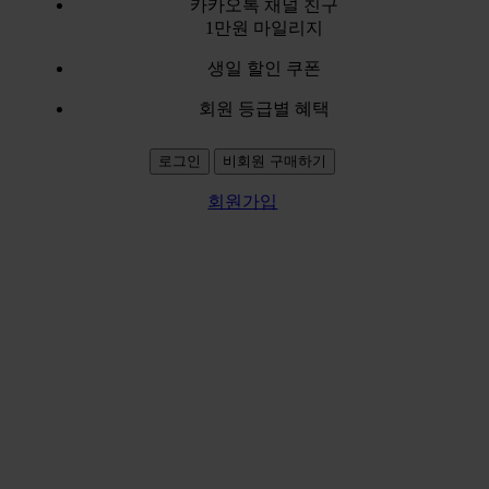
카카오톡 채널 친구
1만원 마일리지
생일 할인 쿠폰
회원 등급별 혜택
로그인
비회원 구매하기
회원가입