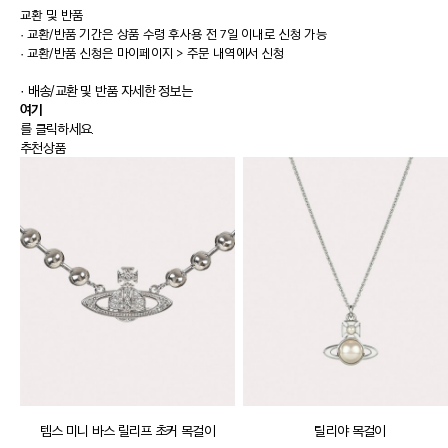
교환 및 반품
·
교환/반품 기간은 상품 수령 후사용 전 7일 이내로 신청 가능
·
교환/반품 신청은 마이페이지 > 주문 내역에서 신청
· 배송/교환 및 반품 자세한 정보는
여기
를 클릭하세요.
추천상품
템스 미니 바스 릴리프 초커 목걸이
틸리야 목걸이