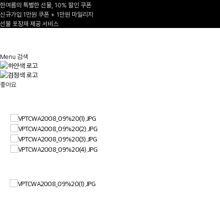
한여름의 특별한 선물, 10% 할인 쿠폰
신규가입 1만원 쿠폰 + 1만원 마일리지
선물 포장재 제공 서비스
1
/
Menu
검색
좋아요