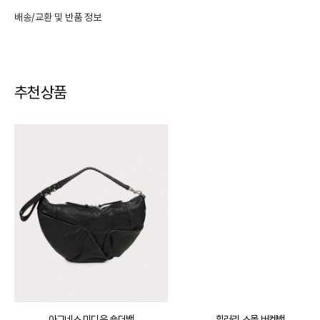
배송/교환 및 반품 정보
추천상품
교환 및 반품
·
교환/반품 기간은 상품 수령 후사용 전 7일 이내로 신청 가능
·
교환/반품 신청은 마이페이지 > 주문 내역에서 신청
아그네스 미디움 숄더백
힐러리 스몰 버켓백