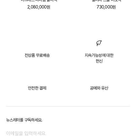
2,080,000원
730,000원
전상품 무료배송
지속가능성에 대한
헌신
안전한 결제
공예와 유산
뉴스레터를 구독하세요.