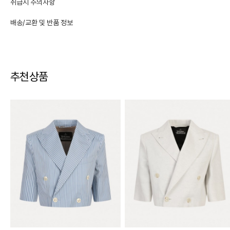
취급시 주의사항
배송/교환 및 반품 정보
추천상품
교환 및 반품
·
교환/반품 기간은 상품 수령 후사용 전 7일 이내로 신청 가능
·
교환/반품 신청은 마이페이지 > 주문 내역에서 신청