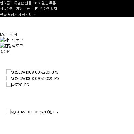
한여름의 특별한 선물, 10% 할인 쿠폰
신규가입 1만원 쿠폰 + 1만원 마일리지
선물 포장재 제공 서비스
1
/
Menu
검색
좋아요