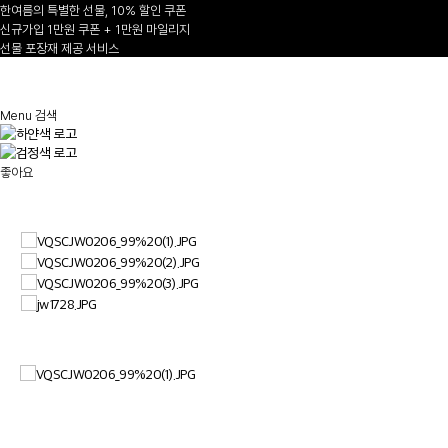
한여름의 특별한 선물, 10% 할인 쿠폰
신규가입 1만원 쿠폰 + 1만원 마일리지
선물 포장재 제공 서비스
1
/
Menu
검색
좋아요