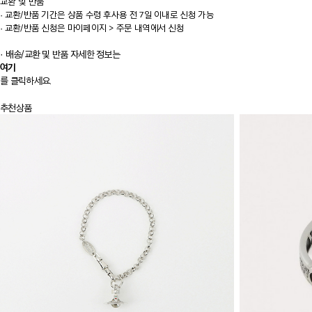
교환 및 반품
·
교환/반품 기간은 상품 수령 후사용 전 7일 이내로 신청 가능
·
교환/반품 신청은 마이페이지 > 주문 내역에서 신청
· 배송/교환 및 반품 자세한 정보는
여기
를 클릭하세요.
추천상품