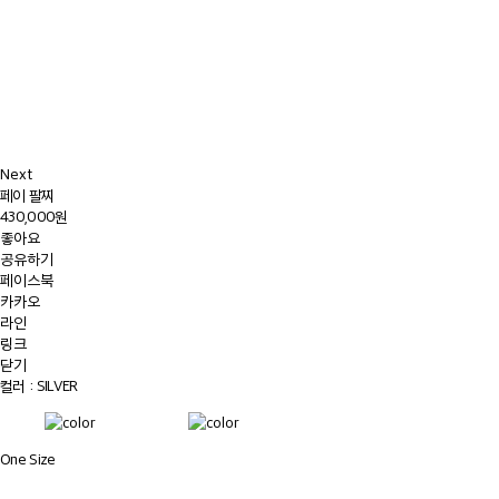
Next
페이 팔찌
430,000원
좋아요
공유하기
페이스북
카카오
라인
링크
닫기
컬러 :
SILVER
One Size