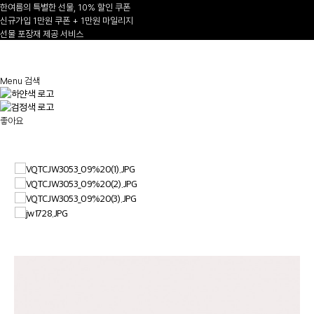
한여름의 특별한 선물, 10% 할인 쿠폰
신규가입 1만원 쿠폰 + 1만원 마일리지
선물 포장재 제공 서비스
1
/
Menu
검색
좋아요