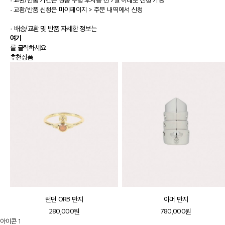
·
교환/반품 신청은 마이페이지 > 주문 내역에서 신청
· 배송/교환 및 반품 자세한 정보는
여기
를 클릭하세요.
추천상품
런던 ORB 반지
아머 반지
280,000원
780,000원
아이콘 1