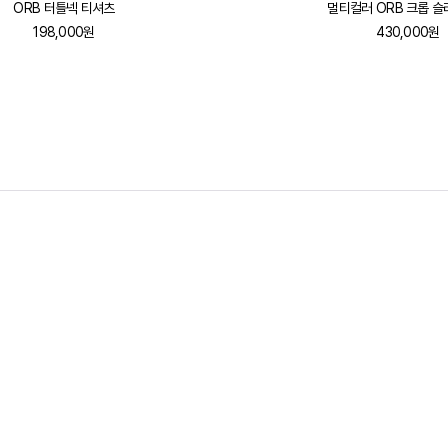
ORB 터틀넥 티셔츠
멀티컬러 ORB 크롭 
198,000원
430,000원