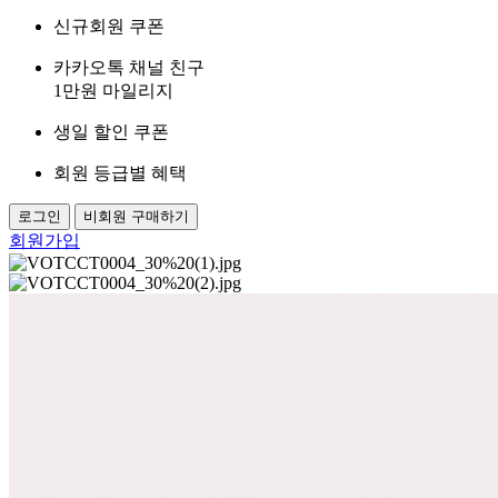
신규회원 쿠폰
카카오톡 채널 친구
1만원 마일리지
생일 할인 쿠폰
회원 등급별 혜택
로그인
비회원 구매하기
회원가입