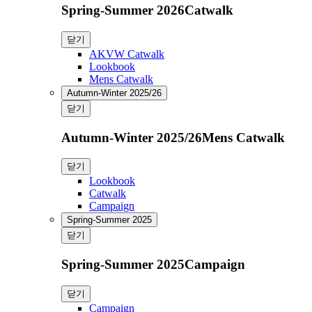
Spring-Summer 2026Catwalk
닫기
AKVW Catwalk
Lookbook
Mens Catwalk
Autumn-Winter 2025/26
닫기
Autumn-Winter 2025/26Mens Catwalk
닫기
Lookbook
Catwalk
Campaign
Spring-Summer 2025
닫기
Spring-Summer 2025Campaign
닫기
Campaign