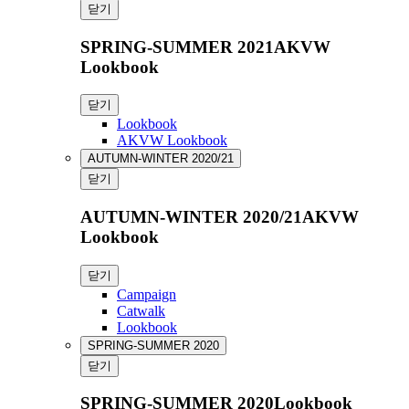
닫기
SPRING-SUMMER 2021AKVW
Lookbook
닫기
Lookbook
AKVW Lookbook
AUTUMN-WINTER 2020/21
닫기
AUTUMN-WINTER 2020/21AKVW
Lookbook
닫기
Campaign
Catwalk
Lookbook
SPRING-SUMMER 2020
닫기
SPRING-SUMMER 2020Lookbook