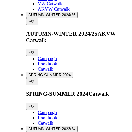
VW Catwalk
AKVW Catwalk
AUTUMN-WINTER 2024/25
닫기
AUTUMN-WINTER 2024/25AKVW
Catwalk
닫기
Campaign
Lookbook
Catwalk
SPRING-SUMMER 2024
닫기
SPRING-SUMMER 2024Catwalk
닫기
Campaign
Lookbook
Catwalk
AUTUMN-WINTER 2023/24