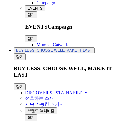
Campaign
EVENTS
닫기
EVENTSCampaign
닫기
Mumbai Catwalk
BUY LESS, CHOOSE WELL, MAKE IT LAST
닫기
BUY LESS, CHOOSE WELL, MAKE IT
LAST
닫기
DISCOVER SUSTAINABILITY
선호하는 소재
지속 가능한 패키지
브랜드 액티비즘
닫기