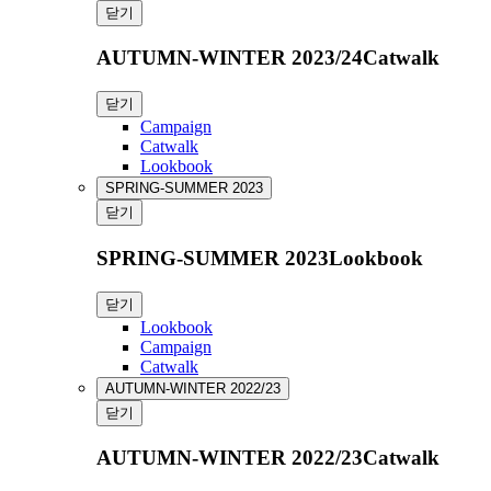
닫기
AUTUMN-WINTER 2023/24Catwalk
닫기
Campaign
Catwalk
Lookbook
SPRING-SUMMER 2023
닫기
SPRING-SUMMER 2023Lookbook
닫기
Lookbook
Campaign
Catwalk
AUTUMN-WINTER 2022/23
닫기
AUTUMN-WINTER 2022/23Catwalk