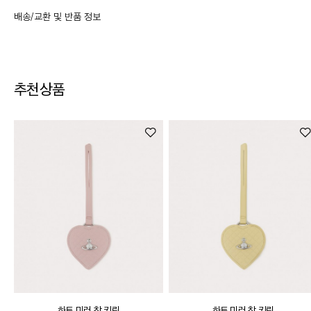
배송/교환 및 반품 정보
추천상품
교환 및 반품
·
교환/반품 기간은 상품 수령 후사용 전 7일 이내로 신청 가능
·
교환/반품 신청은 마이페이지 > 주문 내역에서 신청
하트 미러 참 키링
하트 미러 참 키링