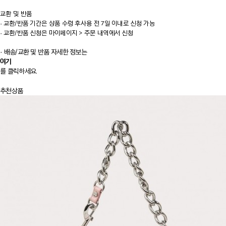
교환 및 반품
·
교환/반품 기간은 상품 수령 후사용 전 7일 이내로 신청 가능
·
교환/반품 신청은 마이페이지 > 주문 내역에서 신청
· 배송/교환 및 반품 자세한 정보는
여기
를 클릭하세요.
추천상품