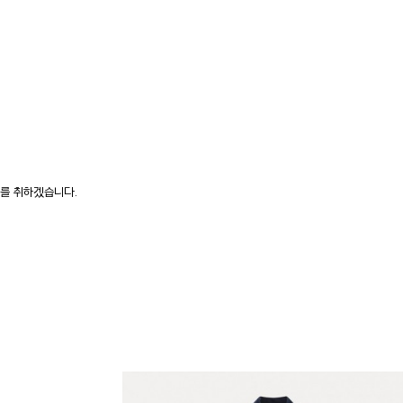
치를 취하겠습니다.