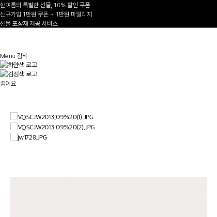
한여름의 특별한 선물, 10% 할인 쿠폰
신규가입 1만원 쿠폰 + 1만원 마일리지
선물 포장재 제공 서비스
1
/
Menu
검색
좋아요