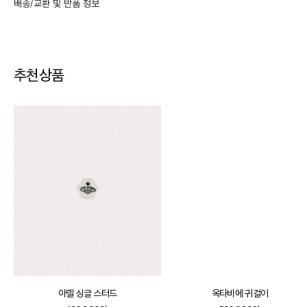
배송/교환 및 반품 정보
추천상품
교환 및 반품
·
교환/반품 기간은 상품 수령 후사용 전 7일 이내로 신청 가능
·
교환/반품 신청은 마이페이지 > 주문 내역에서 신청
아델 싱글 스터드
옥타비에 귀걸이