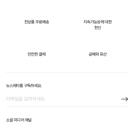
전상품 무료배송
지속가능성에 대한
헌신
안전한 결제
공예와 유산
뉴스레터를 구독하세요.
소셜 미디어 채널