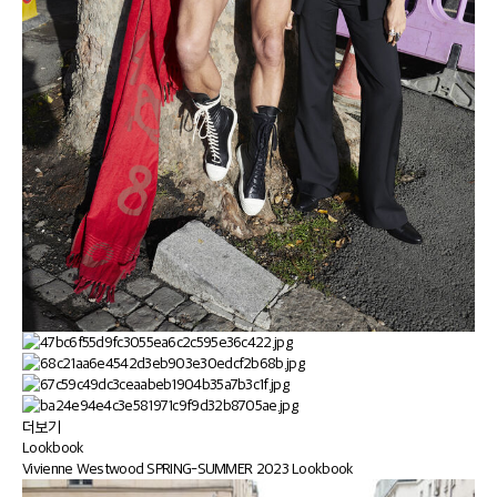
더보기
Lookbook
Vivienne Westwood SPRING-SUMMER 2023 Lookbook