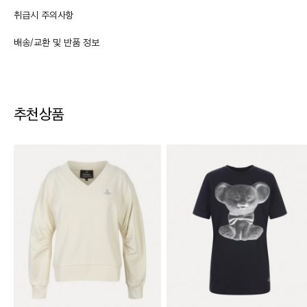
취급시 주의사항
배송/교환 및 반품 정보
추천상품
교환 및 반품
·
교환/반품 기간은 상품 수령 후사용 전 7일 이내로 신청 가능
·
교환/반품 신청은 마이페이지 > 주문 내역에서 신청